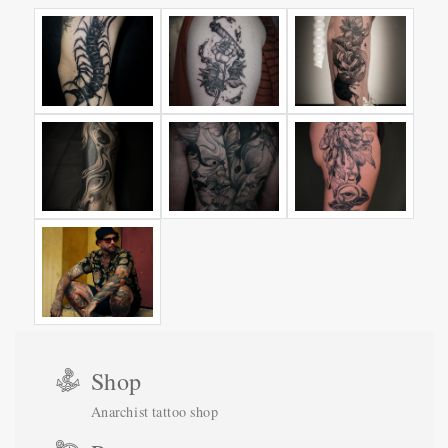
Shop
Anarchist tattoo shop